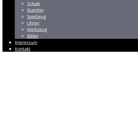
Schule
Buecher
Spielzeug
Uhren
Werkzeug
Bilder
Impressum
Kontakt