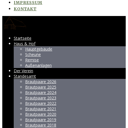
IMPRESSUM
KONTAKT
Startseite
Haus & Hof
Hauptgebäude
Scheune
Remise
Außenanlagen
Der Verein
Standesamt
Brautpaare 2026
Brautpaare 2025
Brautpaare 2024
Brautpaare 2023
Brautpaare 2022
Brautpaare 2021
Brautpaare 2020
Brautpaare 2019
Brautpaare 2018