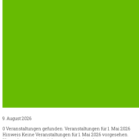
9. August 2026
0 Veranstaltungen gefunden. Veranstaltungen für 1. Mai 2026
Hinweis Keine Veranstaltungen für 1. Mai 2026 vorgesehen.