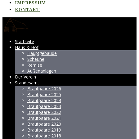
IMPRESSUM
KONTAKT
Startseite
Haus & Hof
Hauptgebäude
Scheune
Remise
Außenanlagen
Der Verein
Standesamt
Brautpaare 2026
Brautpaare 2025
Brautpaare 2024
Brautpaare 2023
Brautpaare 2022
Brautpaare 2021
Brautpaare 2020
Brautpaare 2019
Brautpaare 2018