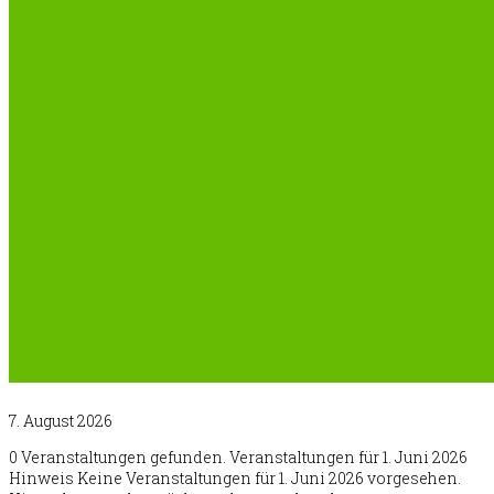
7. August 2026
0 Veranstaltungen gefunden. Veranstaltungen für 1. Juni 2026
Hinweis Keine Veranstaltungen für 1. Juni 2026 vorgesehen.